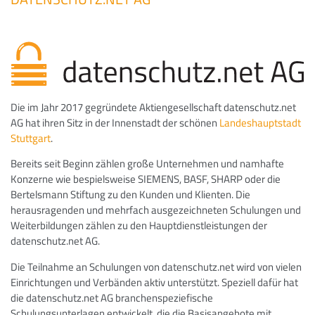
Die im Jahr 2017 gegründete Aktiengesellschaft datenschutz.net
AG hat ihren Sitz in der Innenstadt der schönen
Landeshauptstadt
Stuttgart
.
Bereits seit Beginn zählen große Unternehmen und namhafte
Konzerne wie bespielsweise SIEMENS, BASF, SHARP oder die
Bertelsmann Stiftung zu den Kunden und Klienten. Die
herausragenden und mehrfach ausgezeichneten Schulungen und
Weiterbildungen zählen zu den Hauptdienstleistungen der
datenschutz.net AG.
Die Teilnahme an Schulungen von datenschutz.net wird von vielen
Einrichtungen und Verbänden aktiv unterstützt. Speziell dafür hat
die datenschutz.net AG branchenspeziefische
Schulungsunterlagen entwickelt, die die Basisangebote mit