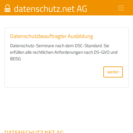
Datenschutzbeauftragter Ausbildung
Datenschutz-Seminare nach dem DSC-Standard. Sie
erfüllen alle rechtlichen Anforderungen nach DS-GVO und
BDSG
weiter
DATENSCHUTZ.NET AG